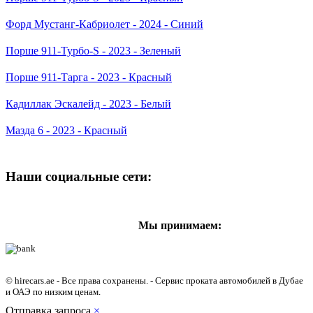
Форд Мустанг-Кабриолет - 2024 - Синий
Порше 911-Турбо-S - 2023 - Зеленый
Порше 911-Тарга - 2023 - Красный
Кадиллак Эскалейд - 2023 - Белый
Мазда 6 - 2023 - Красный
Наши социальные сети:
Мы принимаем:
© hirecars.ae - Все права сохранены. - Сервис проката автомобилей в Дубае
и ОАЭ по низким ценам.
Отправка запроса
×