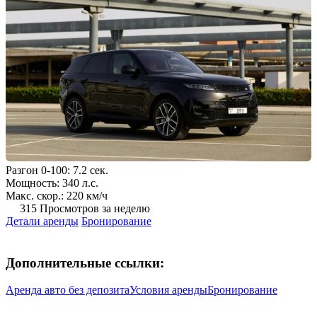
Разгон 0-100: 7.2 сек.
Мощность: 340 л.с.
Макс. скор.: 220 км/ч
315 Просмотров за неделю
Детали аренды
Бронирование
Дополнительные ссылки:
Аренда авто без депозита
Условия аренды
Бронирование