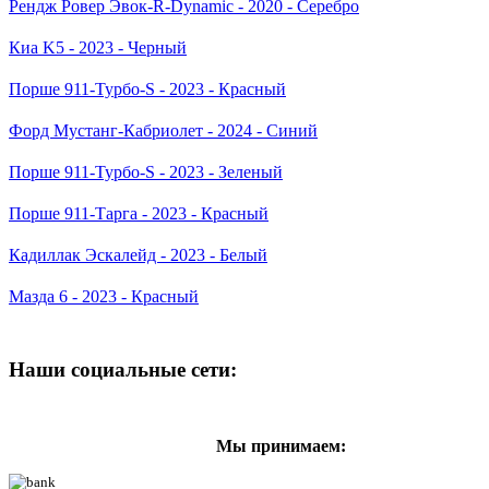
Рендж Ровер Эвок-R-Dynamic - 2020 - Серебро
Киа K5 - 2023 - Черный
Порше 911-Турбо-S - 2023 - Красный
Форд Мустанг-Кабриолет - 2024 - Синий
Порше 911-Турбо-S - 2023 - Зеленый
Порше 911-Тарга - 2023 - Красный
Кадиллак Эскалейд - 2023 - Белый
Мазда 6 - 2023 - Красный
Наши социальные сети:
Мы принимаем: