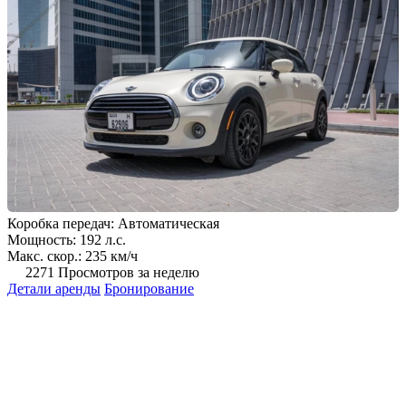
Коробка передач: Автоматическая
Мощность: 192 л.с.
Макс. скор.: 235 км/ч
2271 Просмотров за неделю
Детали аренды
Бронирование