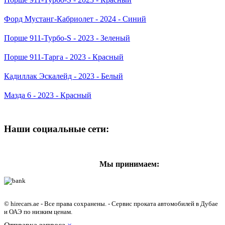
Форд Мустанг-Кабриолет - 2024 - Синий
Порше 911-Турбо-S - 2023 - Зеленый
Порше 911-Тарга - 2023 - Красный
Кадиллак Эскалейд - 2023 - Белый
Мазда 6 - 2023 - Красный
Наши социальные сети:
Мы принимаем:
© hirecars.ae - Все права сохранены. - Сервис проката автомобилей в Дубае
и ОАЭ по низким ценам.