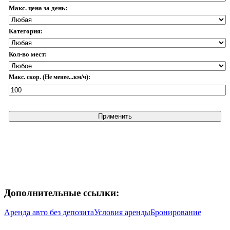
Макс. цена за день:
Категория:
Кол-во мест:
Макс. скор. (Не менее...км/ч):
Применить
Дополнительные ссылки:
Аренда авто без депозита
Условия аренды
Бронирование