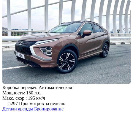
Коробка передач: Автоматическая
Мощность: 150 л.с.
Макс. скор.: 195 км/ч
5297 Просмотров за неделю
Детали аренды
Бронирование