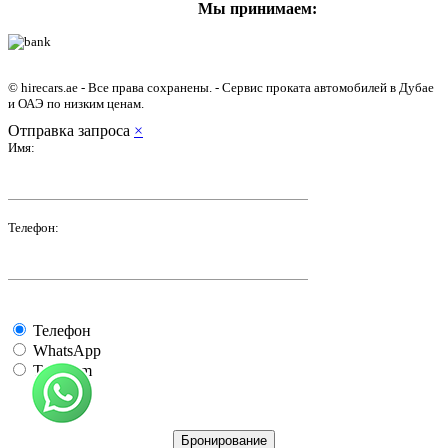
Мы принимаем:
© hirecars.ae - Все права сохранены. - Сервис проката автомобилей в Дубае
и ОАЭ по низким ценам.
Отправка запроса
×
Имя:
Телефон:
Телефон
WhatsApp
Telegram
Бронирование