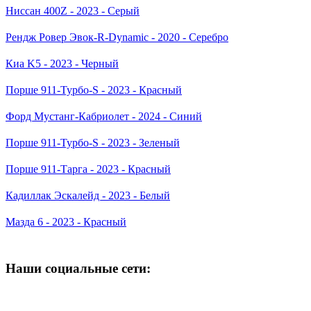
Ниссан 400Z - 2023 - Серый
Рендж Ровер Эвок-R-Dynamic - 2020 - Серебро
Киа K5 - 2023 - Черный
Порше 911-Турбо-S - 2023 - Красный
Форд Мустанг-Кабриолет - 2024 - Синий
Порше 911-Турбо-S - 2023 - Зеленый
Порше 911-Тарга - 2023 - Красный
Кадиллак Эскалейд - 2023 - Белый
Мазда 6 - 2023 - Красный
Наши социальные сети: