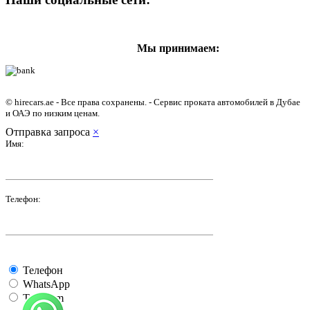
Мы принимаем:
© hirecars.ae - Все права сохранены. - Сервис проката автомобилей в Дубае
и ОАЭ по низким ценам.
Отправка запроса
×
Имя:
Телефон:
Телефон
WhatsApp
Telegram