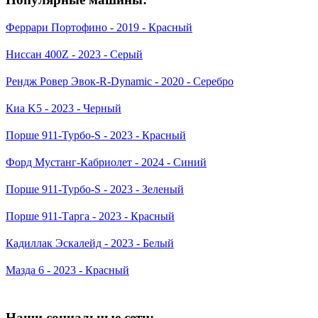
Феррари Портофино - 2019 - Красный
Ниссан 400Z - 2023 - Серый
Рендж Ровер Эвок-R-Dynamic - 2020 - Серебро
Киа K5 - 2023 - Черный
Порше 911-Турбо-S - 2023 - Красный
Форд Мустанг-Кабриолет - 2024 - Синий
Порше 911-Турбо-S - 2023 - Зеленый
Порше 911-Тарга - 2023 - Красный
Кадиллак Эскалейд - 2023 - Белый
Мазда 6 - 2023 - Красный
Наши социальные сети: